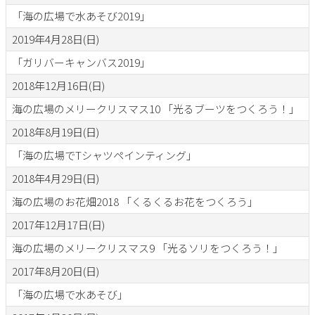
「海の広場で水あそび2019」
2019年4月28日(日)
「ガリバーキャンバス2019」
2018年12月16日(日)
海の広場のメリークリスマス10 「光るブーツをつくろう！」
2018年8月19日(日)
「海の広場でTシャツペインティング」
2018年4月29日(日)
海の広場のお花畑2018 「くるくるお花をつくろう」
2017年12月17日(日)
海の広場のメリークリスマス9 「光るソリをつくろう！」
2017年8月20日(日)
「海の広場で水あそび」