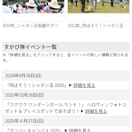
2014年_シャボン玉仮面の夕べ
2012年_飛ばそう！シャボン玉
すかび隊イベント一覧
※「詳細を見る」をクリックすると、各イベントの詳しい情報が見られま
す。
2026年4月26日(日)
「飛ばそう！シャボン玉 2026」
詳細を見る
2025年10月26日(日)
「ワクワク ワンダーンボール ランド！」 ハロウィンフォトス
ポット＆プレイスポットであそぼう！
詳細を見る
2025年４月27日(日)
「ガリバーキャンバス 2025」
詳細を見る