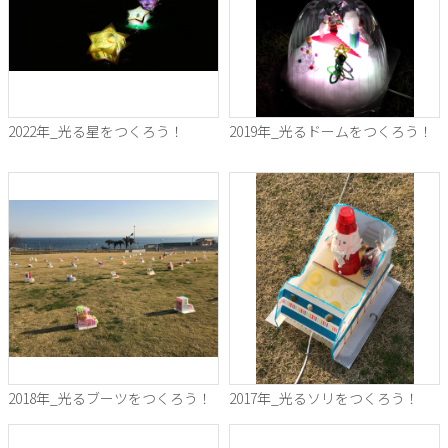
2022年_光る星をつくろう！
2019年_光るドームをつくろう！
2018年_光るブーツをつくろう！
2017年_光るソリをつくろう！