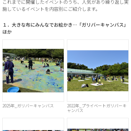
これまでに開催したイベントのうち、人気があり繰り返し実
施しているイベントを内容別にご紹介します。
１．大きな布にみんなでお絵かき…「ガリバーキャンバス」
ほか
2025年_ガリバーキャンバス
2022年_プライベートガリバーキ
ャンバス