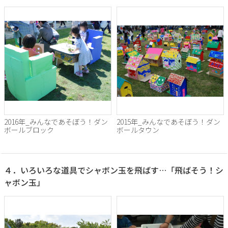
2016年_みんなであそぼう！ダン
2015年_みんなであそぼう！ダン
ボールブロック
ボールタウン
４．いろいろな道具でシャボン玉を飛ばす…「飛ばそう！シ
ャボン玉」