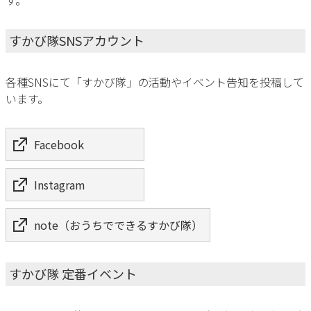
す。
すかび隊SNSアカウント
各種SNSにて「すかび隊」の活動やイベント告知を投稿して
います。
Facebook
Instagram
note（おうちでできるすかび隊）
すかび隊 定番イベント