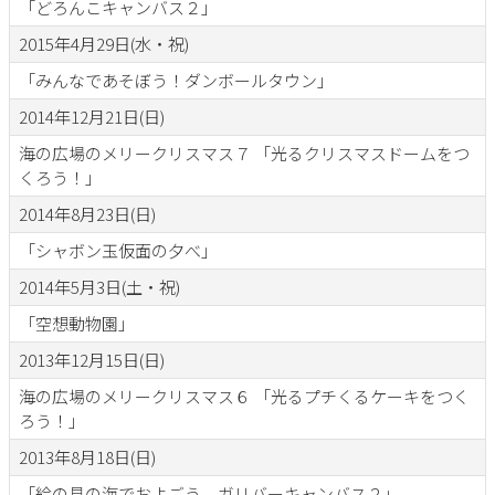
「どろんこキャンバス２」
2015年4月29日(水・祝)
「みんなであそぼう！ダンボールタウン」
2014年12月21日(日)
海の広場のメリークリスマス７ 「光るクリスマスドームをつ
くろう！」
2014年8月23日(日)
「シャボン玉仮面の夕べ」
2014年5月3日(土・祝)
「空想動物園」
2013年12月15日(日)
海の広場のメリークリスマス６ 「光るプチくるケーキをつく
ろう！」
2013年8月18日(日)
「絵の具の海でおよごう ガリバーキャンバス２」