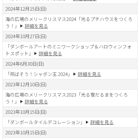
2024年12月15日(日)
海の広場のメリークリスマス2024「光るプチハウスをつくろ
う！」
詳細を見る
2024年10月27日(日)
「ダンボールアートのミニワークショップ＆ハロウィンフォ
トスポット」
詳細を見る
2024年6月30日(日)
「飛ばそう！シャボン玉 2024」
詳細を見る
2023年12月10日(日)
海の広場のメリークリスマス2023「光る雪だるまをつくろ
う！」
詳細を見る
2023年10月15日(日)
「ダンボールタイルデコレーション」
詳細を見る
2023年10月15日(日)