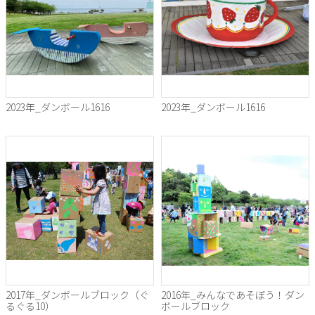
2023年_ダンボール1616
2023年_ダンボール1616
2017年_ダンボールブロック（ぐ
2016年_みんなであそぼう！ダン
るぐる10）
ボールブロック