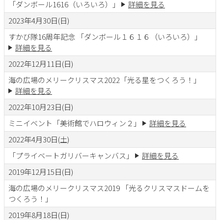
「ダンボール1616（いろいろ）」
詳細を見る
2023年4月30日(日)
すかび隊16周年記念 「ダンボール１６１６（いろいろ）」
詳細を見る
2022年12月11日(日)
海の広場のメリークリスマス2022「光る星をつくろう！」
詳細を見る
2022年10月23日(日)
ミニイベント「美術館でハロウィン２」
詳細を見る
2022年4月30日(土)
「プライベートガリバーキャンバス」
詳細を見る
2019年12月15日(日)
海の広場のメリークリスマス2019 「光るクリスマスドームを
つくろう！」
2019年8月18日(日)