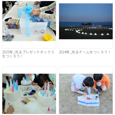
2015年_光るプレゼントボックス
2014年_光るドームをつくろう！
をつくろう！