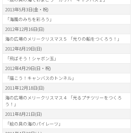
2013年5月3日(金・祝)
「海風のみちを彩ろう」
2012年12月16日(日)
海の広場のメリークリスマス５ 「光りの船をつくろう！」
2012年8月19日(日)
「飛ばそう！シャボン玉」
2012年4月29日(日・祝)
「描こう！キャンバスのトンネル」
2011年12月18日(日)
海の広場のメリークリスマス４ 「光るプチツリーをつくろ
う！」
2011年8月21日(日)
「絵の具の海のパイレーツ」