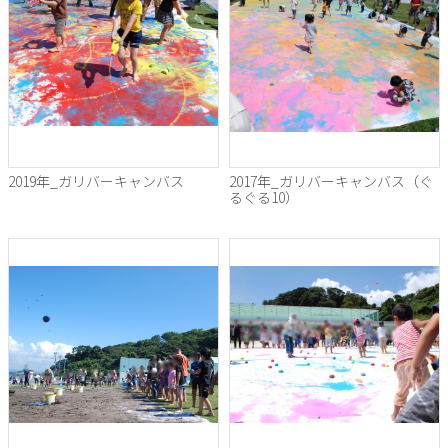
2019年_ガリバーキャンバス
2017年_ガリバーキャンバス（ぐ
るぐる10）