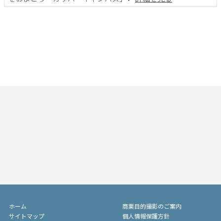
ホーム
商業目的撮影のご案内
サイトマップ
個人情報保護方針