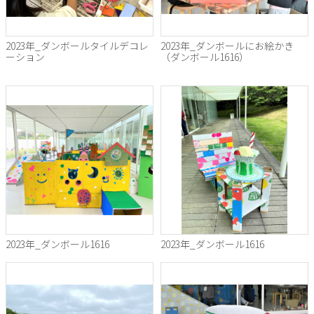
2023年_ダンボールタイルデコレ
2023年_ダンボールにお絵かき
ーション
（ダンボール1616）
2023年_ダンボール1616
2023年_ダンボール1616