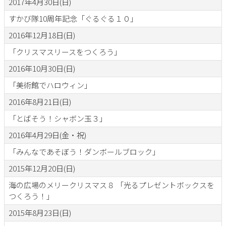
2017年4月30日(日)
すかび隊10周年記念「ぐるぐる１０」
2016年12月18日(日)
「クリスマスリースをつくろう」
2016年10月30日(日)
「美術館でハロウィン」
2016年8月21日(日)
「とばそう！シャボン玉３」
2016年4月29日(金・祝)
「みんなであそぼう！ダンボールブロック」
2015年12月20日(日)
海の広場のメリークリスマス８ 「光るプレゼントボックスを
つくろう！」
2015年8月23日(日)