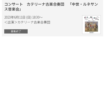
コンサート カテリーナ古楽合奏団 「中世・ルネサン
ス音楽会」
2023年6月11日 (日) 18:30〜
＜出演＞カテリーナ古楽合奏団
募集終了