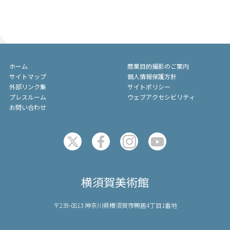
ホーム
商業目的撮影のご案内
サイトマップ
個人情報保護方針
外部リンク集
サイトポリシー
プレスルーム
ウェブアクセシビリティ
お問い合わせ
横須賀美術館
〒239-0813 神奈川県横須賀市鴨居4丁目1番地