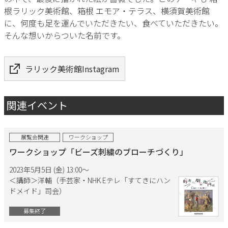
根ラリック美術館、箱根 エモア・テラス、横須賀美術館
に、何度も足を運んでいただきたい、食べていただきたい。
そんな想いからついた名前です。
ラリック美術館Instagram
関連イベント
展覧会関連
ワークショップ
ワークショップ「ビーズ刺繍のブローチづくり」
2023年5月5日 (金) 13:00〜
＜講師＞洋輔（手芸家・NHK Eテレ「すてきにハン
ドメイド」司会）
募集終了