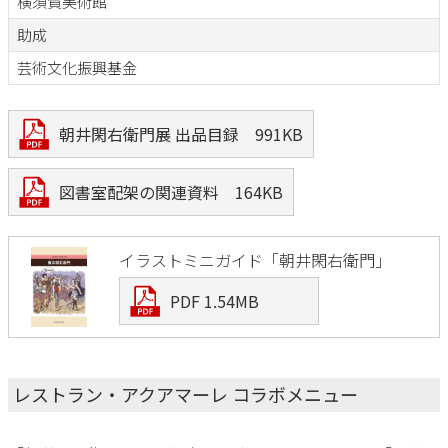
横須賀美術館
助成
芸術文化振興基金
朝井閑右衛門展 出品目録 991KB
図書室配架の関連資料 164KB
イラストミニガイド「朝井閑右衛門」
PDF 1.54MB
レストラン・アクアマーレ コラボメニュー