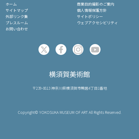
ホーム
商業目的撮影のご案内
サイトマップ
個人情報保護方針
外部リンク集
サイトポリシー
プレスルーム
ウェブアクセシビリティ
お問い合わせ
横須賀美術館
〒239-0813 神奈川県横須賀市鴨居4丁目1番地
Copyright© YOKOSUKA MUSEUM OF ART All Rights Reserved.