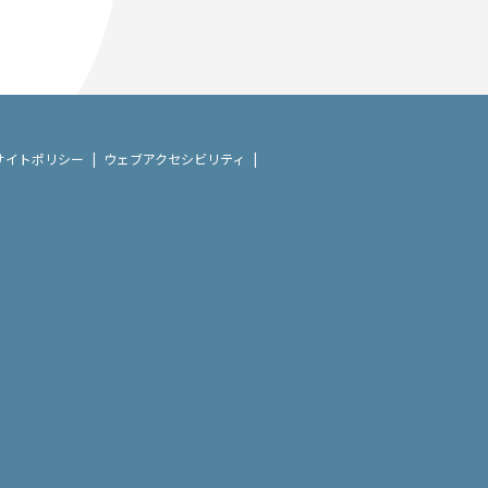
サイトポリシー
ウェブアクセシビリティ