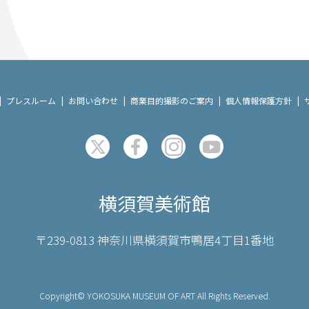
プレスルーム
お問い合わせ
商業目的撮影のご案内
個人情報保護方針
横須賀美術館
〒239-0813 神奈川県横須賀市鴨居4丁目1番地
Copyright© YOKOSUKA MUSEUM OF ART All Rights Reserved.