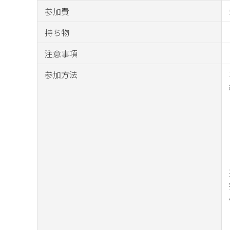
参加費
持ち物
注意事項
参加方法