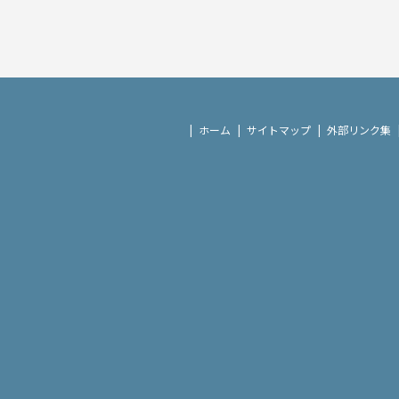
ホーム
サイトマップ
外部リンク集