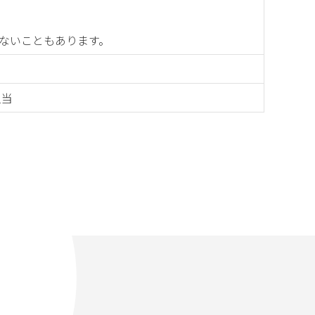
ないこともあります。
担当