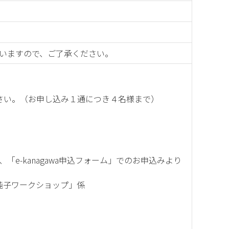
いますので、ご了承ください。
ください。（お申し込み１通につき４名様まで）
e-kanagawa申込フォーム」でのお申込みより
山純子ワークショップ」係