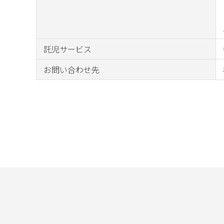
託児サービス
お問い合わせ先