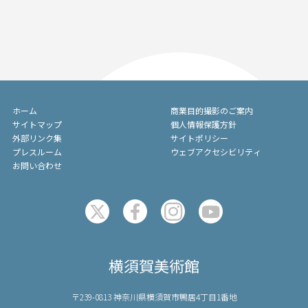
ホーム
商業目的撮影のご案内
サイトマップ
個人情報保護方針
外部リンク集
サイトポリシー
プレスルーム
ウェブアクセシビリティ
お問い合わせ
横須賀美術館
〒239-0813 神奈川県横須賀市鴨居4丁目1番地