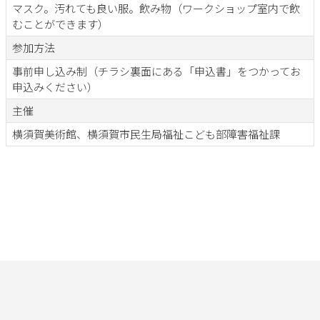
マスク。汚れても良い服。飲み物（ワークショップ室内で飲
むことができます）
参加方法
事前申し込み制（チラシ裏面にある「申込書」をつかってお
申込みください）
主催
横須賀美術館、横須賀市民生局福祉こども部障害福祉課