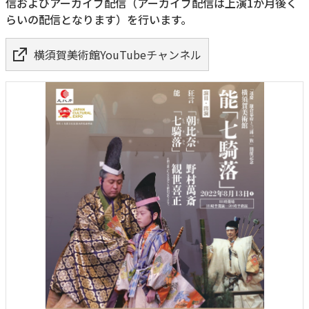
信およびアーカイブ配信（アーカイブ配信は上演1か月後く
らいの配信となります）を行います。
横須賀美術館YouTubeチャンネル