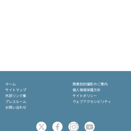
ホーム
商業目的撮影のご案内
サイトマップ
個人情報保護方針
外部リンク集
サイトポリシー
プレスルーム
ウェブアクセシビリティ
お問い合わせ